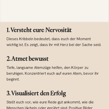
1. Versteht eure Nervosität
Dieses Kribbeln bedeutet, dass euch der Moment
wichtig ist. Es zeigt, dass ihr mit Herz bei der Sache seid.
2. Atmet bewusst
Tiefe, langsame Atemzüge helfen, den Körper zu
beruhigen. Konzentriert euch auf euren Atem, bevor ihr
beginnt.
3. Visualisiert den Erfolg
Stellt euch vor, wie eure Rede gut ankommt, wie die
Menschen lächeln oder gerührt sind. Positive Bilder