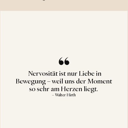
Nervosität ist nur Liebe in
Bewegung – weil uns der Moment
so sehr am Herzen liegt.
– Walter Hirth