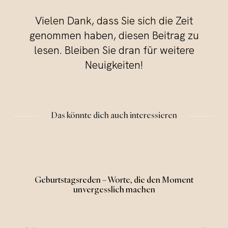
Vielen Dank, dass Sie sich die Zeit
genommen haben, diesen Beitrag zu
lesen. Bleiben Sie dran für weitere
Neuigkeiten!
Das könnte dich auch interessieren
Geburtstagsreden – Worte, die den Moment
unvergesslich machen