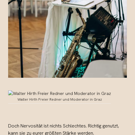
Walter Hirth Freier Redner und Moderator in Graz
Doch Nervosität ist nichts Schlechtes. Richtig genutzt,
kann sie zu eurer größten Stärke werden.