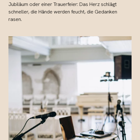
Jubiläum oder einer Trauerfeier: Das Herz schlägt
schneller, die Hände werden feucht, die Gedanken
rasen.