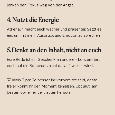
lenken den Fokus weg von der Angst.
4. Nutzt die Energie
Adrenalin macht euch wacher und präsenter. Setzt es
ein, um mit mehr Ausdruck und Emotion zu sprechen.
5. Denkt an den Inhalt, nicht an euch
Eure Rede ist ein Geschenk an andere – konzentriert
euch auf die Botschaft, nicht darauf, wie ihr wirkt.
💡
Mein Tipp:
Je besser ihr vorbereitet seid, desto
freier könnt ihr den Moment genießen. Übt laut, am
besten vor einer vertrauten Person.