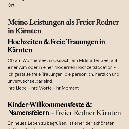
Ort.
Meine Leistungen als Freier Redner
in Kärnten
Hochzeiten & Freie Trauungen in
Kärnten
Ob am Wörthersee, in Ossiach, am Millstätter See, auf
einer Alm oder in einer modernen Hochzeitslocation –
ich gestalte freie Trauungen, die persönlich, herzlich und
unverwechselbar sind.
Ihre Liebe – Ihre Worte – Ihr Moment.
Kinder-Willkommensfeste &
Namensfeiern
– Freier Redner Kärnten
Ein neues Leben zu begrüßen, ist einer der schönsten