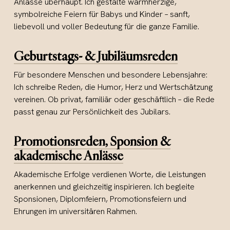
Anlässe überhaupt. Ich gestalte warmherzige,
symbolreiche Feiern für Babys und Kinder – sanft,
liebevoll und voller Bedeutung für die ganze Familie.
Geburtstags- & Jubiläumsreden
Für besondere Menschen und besondere Lebensjahre:
Ich schreibe Reden, die Humor, Herz und Wertschätzung
vereinen. Ob privat, familiär oder geschäftlich – die Rede
passt genau zur Persönlichkeit des Jubilars.
Promotionsreden, Sponsion &
akademische Anlässe
Akademische Erfolge verdienen Worte, die Leistungen
anerkennen und gleichzeitig inspirieren. Ich begleite
Sponsionen, Diplomfeiern, Promotionsfeiern und
Ehrungen im universitären Rahmen.