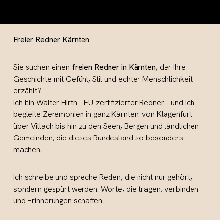
Freier Redner Kärnten
Sie suchen einen
freien Redner in Kärnten
, der Ihre
Geschichte mit Gefühl, Stil und echter Menschlichkeit
erzählt?
Ich bin Walter Hirth – EU-zertifizierter Redner – und ich
begleite Zeremonien in ganz Kärnten: von Klagenfurt
über Villach bis hin zu den Seen, Bergen und ländlichen
Gemeinden, die dieses Bundesland so besonders
machen.
Ich schreibe und spreche Reden, die nicht nur gehört,
sondern gespürt werden. Worte, die tragen, verbinden
und Erinnerungen schaffen.