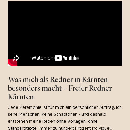
Was mich als Redner in Kärnten
besonders macht – Freier Redner
Kärnten
Jede Zeremonie ist für mich ein persönlicher Auftrag. Ich
sehe Menschen, keine Schablonen – und deshalb
entstehen meine Reden
ohne Vorlagen, ohne
Standardtexte
, immer zu hundert Prozent individuell.