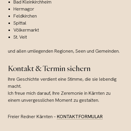
Bad Kleinkirchheim
Hermagor
Feldkirchen
Spittal
Völkermarkt
St. Veit
und allen umliegenden Regionen, Seen und Gemeinden.
Kontakt & Termin sichern
Ihre Geschichte verdient eine Stimme, die sie lebendig
macht.
Ich freue mich darauf, Ihre Zeremonie in Kärnten zu
einem unvergesslichen Moment zu gestalten.
Freier Redner Kärnten –
KONTAKTFORMULAR