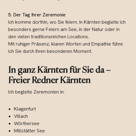
5. Der Tag Ihrer Zeremonie
Ich komme dorthin, wo Sie feiern. In Kärnten begleite ich
besonders gerne Feiern am See, in der Natur oder in
den vielen traditionsreichen Locations.
Mit ruhiger Präsenz, klaren Worten und Empathie führe
ich Sie durch Ihren besonderen Moment.
In ganz Kärnten für Sie da
–
Freier Redner Kärnten
Ich begleite Zeremonien in:
Klagenfurt
Villach
Wörthersee
Millstätter See