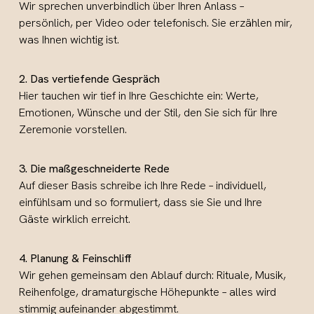
Wir sprechen unverbindlich über Ihren Anlass –
persönlich, per Video oder telefonisch. Sie erzählen mir,
was Ihnen wichtig ist.
2. Das vertiefende Gespräch
Hier tauchen wir tief in Ihre Geschichte ein: Werte,
Emotionen, Wünsche und der Stil, den Sie sich für Ihre
Zeremonie vorstellen.
3. Die maßgeschneiderte Rede
Auf dieser Basis schreibe ich Ihre Rede – individuell,
einfühlsam und so formuliert, dass sie Sie und Ihre
Gäste wirklich erreicht.
4. Planung & Feinschliff
Wir gehen gemeinsam den Ablauf durch: Rituale, Musik,
Reihenfolge, dramaturgische Höhepunkte – alles wird
stimmig aufeinander abgestimmt.