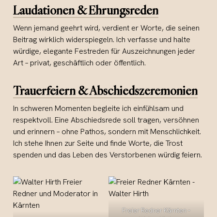
Laudationen & Ehrungsreden
Wenn jemand geehrt wird, verdient er Worte, die seinen
Beitrag wirklich widerspiegeln. Ich verfasse und halte
würdige, elegante Festreden für Auszeichnungen jeder
Art – privat, geschäftlich oder öffentlich.
Trauerfeiern & Abschiedszeremonien
In schweren Momenten begleite ich einfühlsam und
respektvoll. Eine Abschiedsrede soll tragen, versöhnen
und erinnern – ohne Pathos, sondern mit Menschlichkeit.
Ich stehe Ihnen zur Seite und finde Worte, die Trost
spenden und das Leben des Verstorbenen würdig feiern.
Freier Redner Kärnten –