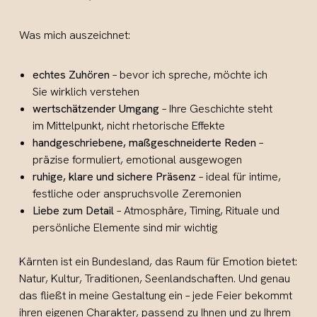
Was mich auszeichnet:
echtes Zuhören
– bevor ich spreche, möchte ich
Sie wirklich verstehen
wertschätzender Umgang
– Ihre Geschichte steht
im Mittelpunkt, nicht rhetorische Effekte
handgeschriebene, maßgeschneiderte Reden
–
präzise formuliert, emotional ausgewogen
ruhige, klare und sichere Präsenz
– ideal für intime,
festliche oder anspruchsvolle Zeremonien
Liebe zum Detail
– Atmosphäre, Timing, Rituale und
persönliche Elemente sind mir wichtig
Kärnten ist ein Bundesland, das Raum für Emotion bietet:
Natur, Kultur, Traditionen, Seenlandschaften. Und genau
das fließt in meine Gestaltung ein – jede Feier bekommt
ihren eigenen Charakter, passend zu Ihnen und zu Ihrem