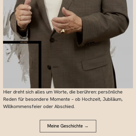
Hier dreht sich alles um Worte, die berühren: persönliche
Reden für besondere Momente – ob Hochzeit, Jubiläum,
Willkommensfeier oder Abschied.
Meine Geschichte →