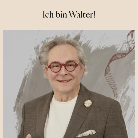
Ich bin Walter!