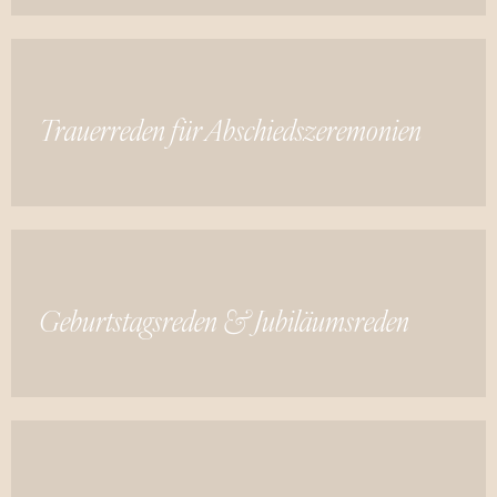
Trauerreden für Abschiedszeremonien
Geburtstagsreden & Jubiläumsreden